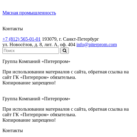
Мясная промышленность
Контакты
+7 (812) 565-01-01
193079, г. Санкт-Петербург
ул. Новосёлов, д. 8, лит. А, оф. 404
info@piterprom.com
Группа Компаний «Питерпром»
При использовании материалов с сайта, обратная ссылка на
сайт ГК «Питерпром» обязательна.
Копирование запрещено!
Группа Компаний «Питерпром»
При использовании материалов с сайта, обратная ссылка на
сайт ГК «Питерпром» обязательна.
Копирование запрещено!
Контакты