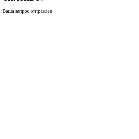
Ваша запрос отправлен