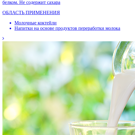
белком. Не содержит сахара
ОБЛАСТЬ ПРИМЕНЕНИЯ
Молочные коктейли
Напитки на основе продуктов переработки молока