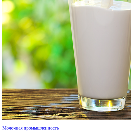
Молочная промышленность