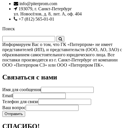
info@piterprom.com
193079, г. Санкт-Петербург
ул. Новосёлов, д. 8, лит. А, оф. 404
+7 (812) 565-01-01
Поиск
Информируем Вас о том, что ГК «Питерпром» не имеет
представителей (ИП), и представительств (ООО, АО, ЗАО) с
образованием самостоятельного юридического лица. Все
поставки производятся из г. Санкт-Петербург от компании
ООО «Питерпром СЗ» или ООО «Питерпром ПК».
Связаться с нами
Имя для сообщения
Email
Телефон для связи
Ваш вопрос
СПАСИБО!