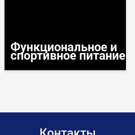
Функциональное и
спортивное питание
Контакты