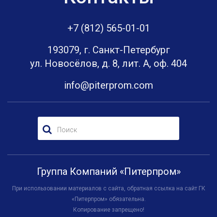
+7 (812) 565-01-01
193079, г. Санкт-Петербург
ул. Новосёлов, д. 8, лит. А, оф. 404
info@piterprom.com
Группа Компаний «Питерпром»
При использовании материалов с сайта, обратная ссылка на сайт ГК
«Питерпром» обязательна.
Копирование запрещено!