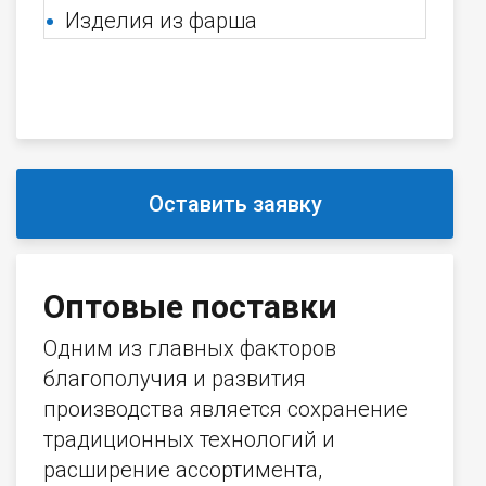
Изделия из фарша
Оставить заявку
Оптовые поставки
Одним из главных факторов
благополучия и развития
производства является сохранение
традиционных технологий и
расширение ассортимента,