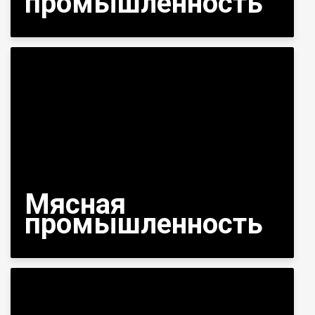
промышленность
Мясная
промышленность