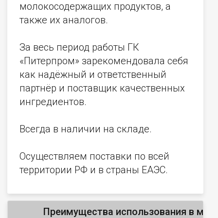
молокосодержащих продуктов, а
также их аналогов.
За весь период работы ГК
«Питерпром» зарекомендовала себя
как надёжный и ответственный
партнёр и поставщик качественных
ингредиентов.
Всегда в наличии на складе.
Осуществляем поставки по всей
территории РФ и в страны ЕАЭС.
Преимущества использования в мяс