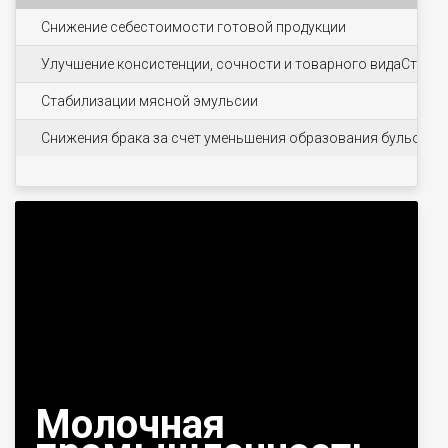
Снижение себестоимости готовой продукции
Улучшение консистенции, сочности и товарного видаСтаби
Стабилизации мясной эмульсии
Снижения брака за счет уменьшения образования бульонно
Молочная