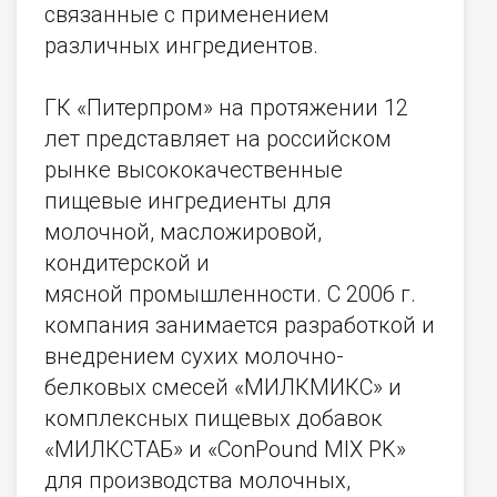
связанные с применением
различных ингредиентов.
ГК «Питерпром» на протяжении 12
лет представляет на российском
рынке высококачественные
пищевые ингредиенты для
молочной, масложировой,
кондитерской и
мясной промышленности. С 2006 г.
компания занимается разработкой и
внедрением сухих молочно-
белковых смесей «МИЛКМИКС» и
комплексных пищевых добавок
«МИЛКСТАБ» и «ConPound MIX PK»
для производства молочных,